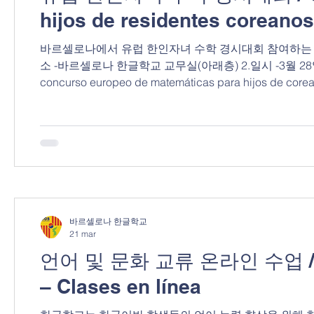
hijos de residentes coreanos
바르셀로나에서 유럽 한인자녀 수학 경시대회 참여하는 
소 -바르셀로나 한글학교 교무실(아래층) 2.일시 -3월 28일 -8시부
concurso europeo de matemáticas para hijos de corea
coreana en esta ocasión. 1. Lugar Oficina académica 
de marzo De 8:00 a 12:00
바르셀로나 한글학교
21 mar
언어 및 문화 교류 온라인 수업 / Inter
– Clases en línea