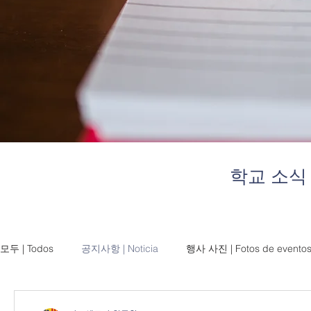
학교 소식
모두 | Todos
공지사항 | Noticia
행사 사진 | Fotos de evento