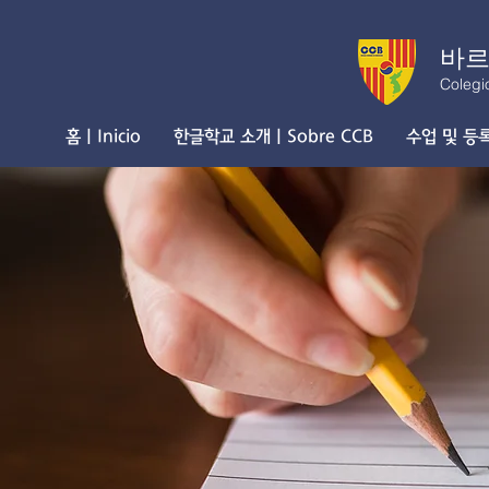
바르
Colegi
홈 | Inicio
한글학교 소개 | Sobre CCB
수업 및 등록 