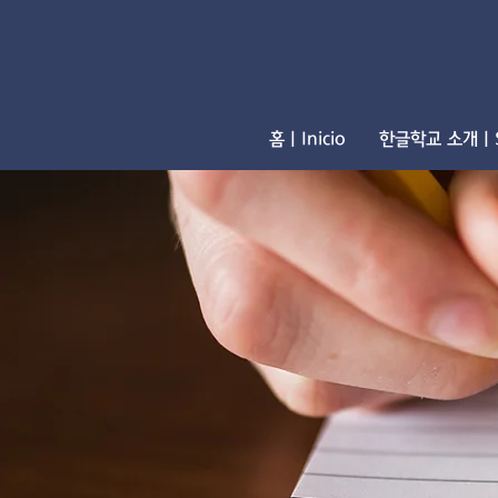
홈 | Inicio
한글학교 소개 | S