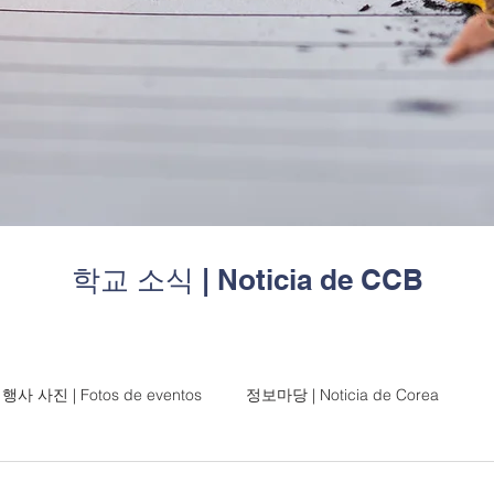
| Noticia de CCB
학교 소식
행사 사진 | Fotos de eventos
정보마당 | Noticia de Corea