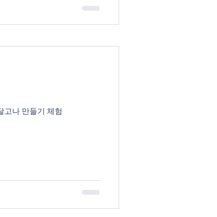
달고나 만들기 체험