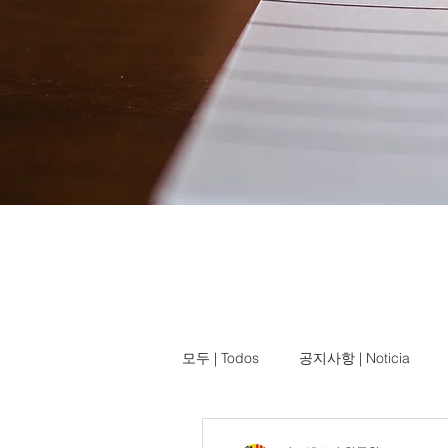
모두 | Todos
공지사항 | Noticia