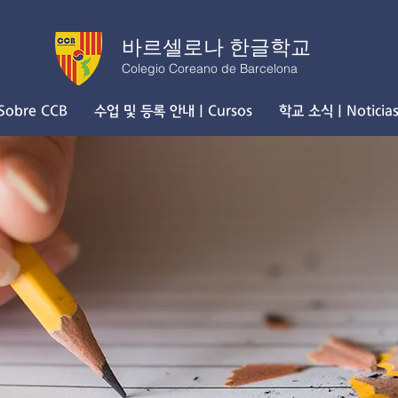
바르셀로나 한글학교
Colegio Coreano de Barcelona
obre CCB
수업 및 등록 안내 | Cursos
학교 소식 | Noticia