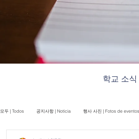
학교 소식
모두 | Todos
공지사항 | Noticia
행사 사진 | Fotos de evento