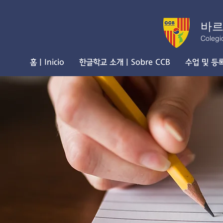
바르
Colegi
홈 | Inicio
한글학교 소개 | Sobre CCB
수업 및 등록 