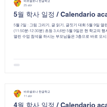
바르셀로나 한글학교
25 abr
5월 학사 일정 / Calendario ac
5월 2일 : 그림 그리기, 글 읽기, 글짓기 대회 5월 9일 열린
(11:50분-12:30분) 초등 3,4,6반 5월 9일은 현
열린 수업 참석을 하시는 부모님들은 3층으로 바로 오시고
mayo : Concurso de dibujo, lectura y redacción 9 de mayo
básico de coreano 1 y 2, primaria 1 y 2 Clase abierta (
en la
바르셀로나 한글학교
11 abr
4월 학사 일정 / Calendario aca