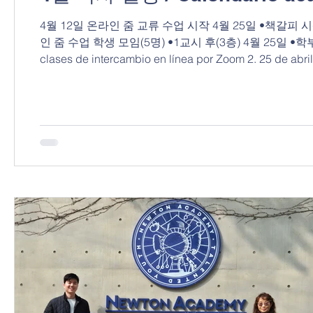
4월 12일 온라인 줌 교류 수업 시작 4월 25일 •책갈피 
인 줌 수업 학생 모임(5명) •1교시 후(3층) 4월 25일 •학부모 대표
clases de intercambio en línea por Zoom 2. 25 de abr
clase) • Las obras de los estudiantes participantes se 
del programa en línea por Zoom (5 participantes) • Des