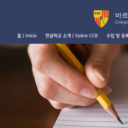
바르
Colegi
홈 | Inicio
한글학교 소개 | Sobre CCB
수업 및 등록 