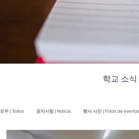
학교 소식
모두 | Todos
공지사항 | Noticia
행사 사진 | Fotos de evento