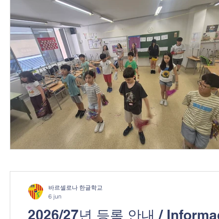
바르셀로나 한글학교
6 jun
2026/27년 등록 안내 / Información sobre la Matrícula para el