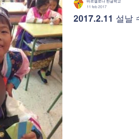
바르셀로나 한글학교
11 feb 2017
2017.2.11 설날