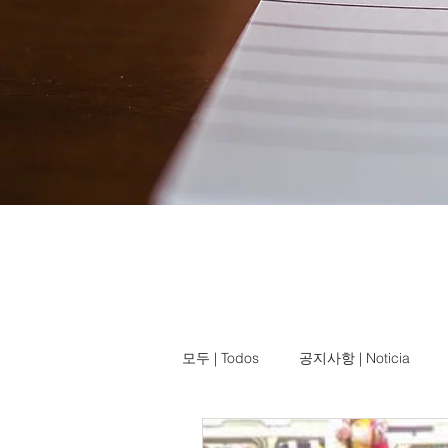
모두 | Todos
공지사항 | Noticia