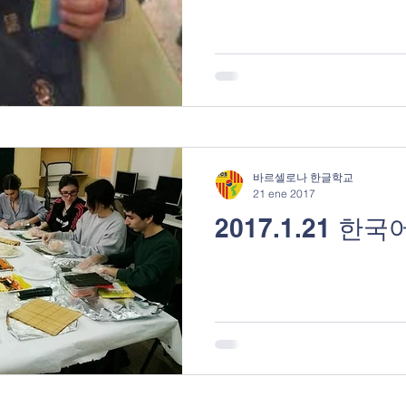
바르셀로나 한글학교
21 ene 2017
2017.1.21 