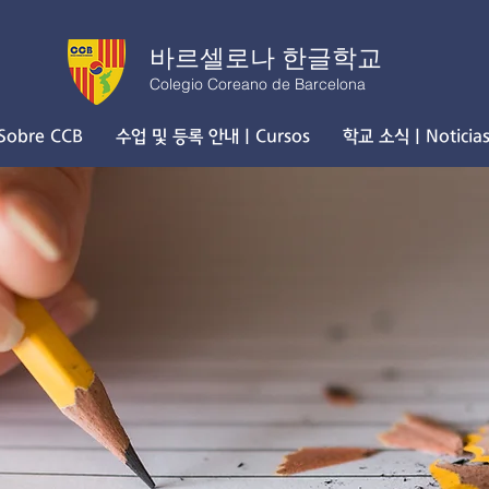
바르셀로나 한글학교
Colegio Coreano de Barcelona
obre CCB
수업 및 등록 안내 | Cursos
학교 소식 | Noticia