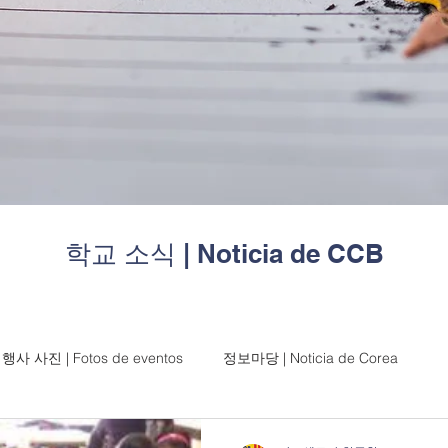
| Noticia de CCB
학교 소식
행사 사진 | Fotos de eventos
정보마당 | Noticia de Corea