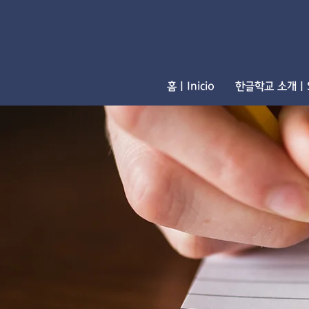
홈 | Inicio
한글학교 소개 | S