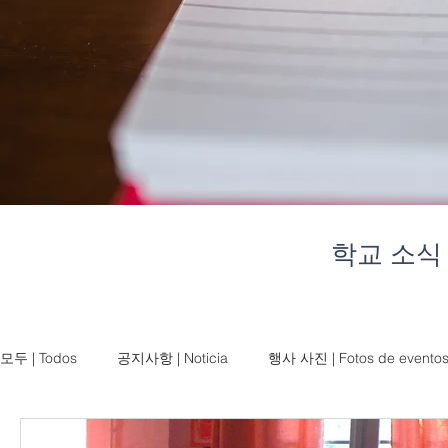
학교 소식
모두 | Todos
공지사항 | Noticia
행사 사진 | Fotos de evento