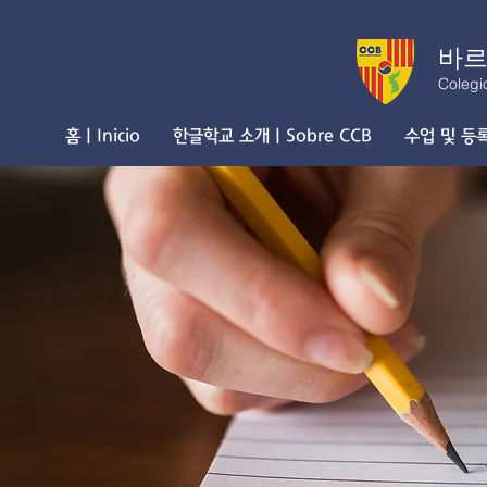
바르
Colegi
홈 | Inicio
한글학교 소개 | Sobre CCB
수업 및 등록 