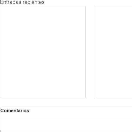
Entradas recientes
Comentarios