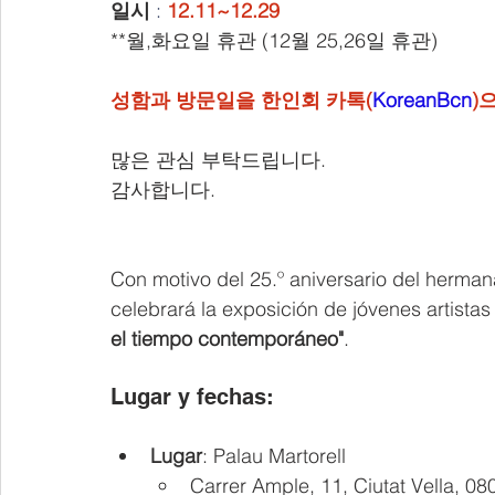
일시
:
12.11~12.29
**월,화요일 휴관 (12월 25,26일 휴관)
성함과 방문일을 한인회 카톡(
KoreanBcn
)
많은 관심 부탁드립니다.
감사합니다.
Con motivo del 25.º aniversario del herma
celebrará la exposición de jóvenes artistas 
el tiempo contemporáneo"
.
Lugar y fechas:
Lugar
: Palau Martorell
Carrer Ample, 11, Ciutat Vella, 0