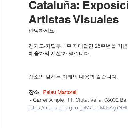
Cataluña: Exposic
Artistas Visuales
안녕하세요,
경기도-카탈루냐주 자매결연 25주년을 기념하
예술가의 시선
'가 열립니다.
장소와 일시는 아래의 내용과 같습니다.
장소
 : 
Palau Martorell
 - Carrer Ample, 11, Ciutat Vella, 08002 Ba
https://maps.app.goo.gl/MZupfMJsAgxNH