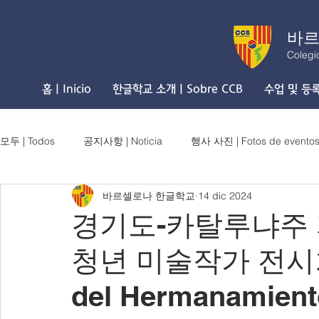
바르
Colegi
홈 | Inicio
한글학교 소개 | Sobre CCB
수업 및 등록 
모두 | Todos
공지사항 | Noticia
행사 사진 | Fotos de evento
바르셀로나 한글학교
14 dic 2024
경기도-카탈루냐주 
청년 미술작가 전시회 / 
del Hermanamient