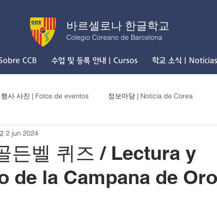
바르셀로나 한글학교
Colegio Coreano de Barcelona
obre CCB
수업 및 등록 안내 | Cursos
학교 소식 | Noticia
행사 사진 | Fotos de eventos
정보마당 | Noticia de Corea
교
2 jun 2024
골든벨 퀴즈 / Lectura y
o de la Campana de Or