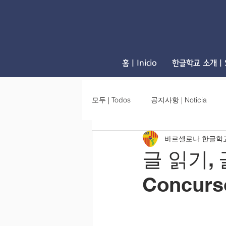
홈 | Inicio
한글학교 소개 | S
모두 | Todos
공지사항 | Noticia
바르셀로나 한글학
글 읽기, 
Concurs