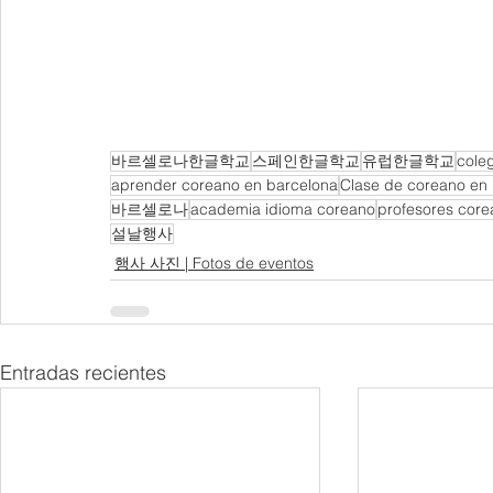
바르셀로나한글학교
스페인한글학교
유럽한글학교
cole
aprender coreano en barcelona
Clase de coreano en
바르셀로나
academia idioma coreano
profesores core
설날행사
행사 사진 | Fotos de eventos
Entradas recientes