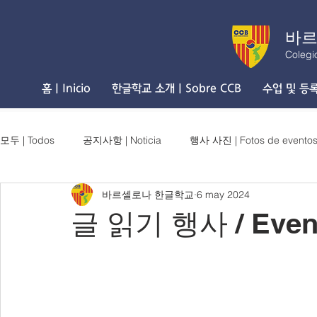
바르
Colegi
홈 | Inicio
한글학교 소개 | Sobre CCB
수업 및 등록 
모두 | Todos
공지사항 | Noticia
행사 사진 | Fotos de evento
바르셀로나 한글학교
6 may 2024
글 읽기 행사 / Evento