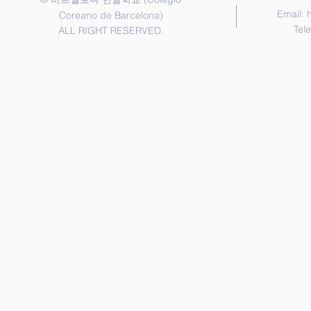
Email:
Coreano de Barcelona)
Tel
ALL RIGHT RESERVED.