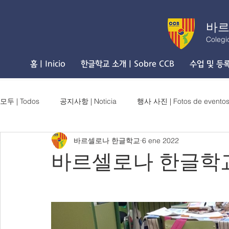
바르
Colegi
홈 | Inicio
한글학교 소개 | Sobre CCB
수업 및 등록 
모두 | Todos
공지사항 | Noticia
행사 사진 | Fotos de evento
바르셀로나 한글학교
6 ene 2022
바르셀로나 한글학