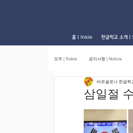
홈 | Inicio
한글학교 소개 | S
모두 | Todos
공지사항 | Noticia
바르셀로나 한글학
삼일절 