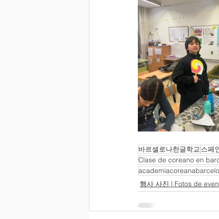
바르셀로나한글학교
스페
Clase de coreano en bar
academiacoreanabarcel
행사 사진 | Fotos de even