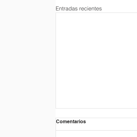
Entradas recientes
Comentarios