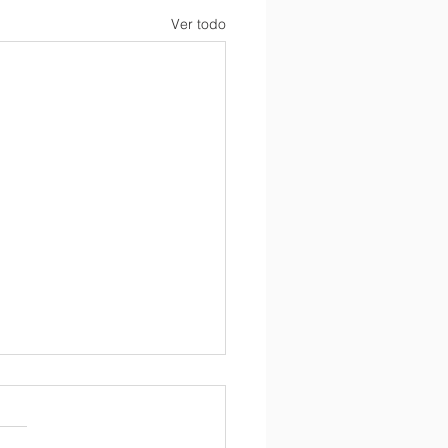
Ver todo