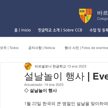
바르
Colegi
홈 | Inicio
한글학교 소개 | Sobre CCB
수업 및 등록 
모두 | Todos
공지사항 | Noticia
행사 사진 | Fotos de evento
바르셀로나 한글학교
13 ene 2023
설날놀이 행사 | Even
Actualizado:
14 ene 2023
◇ 설날놀이 행사 
1월 22일 한국의 큰 명절인 설날을 맞이