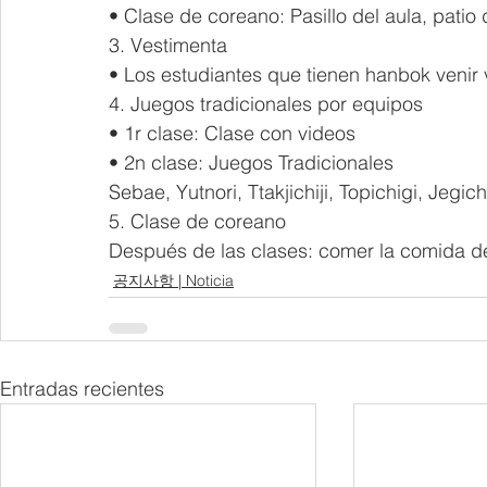
• Clase de coreano: Pasillo del aula, patio 
3. Vestimenta
• Los estudiantes que tienen hanbok venir
4. Juegos tradicionales por equipos
• 1r clase: Clase con videos
• 2n clase: Juegos Tradicionales
Sebae, Yutnori, Ttakjichiji, Topichigi, Jegic
5. Clase de coreano
Después de las clases: comer la comida de
공지사항 | Noticia
Entradas recientes