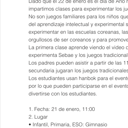
Dado que el 22 de enero es el día de Año 
impartimos clases para experimentar los ju
No son juegos familiares para los niños que
del aprendizaje intelectual y experimental
experimentar en las escuelas coreanas, las
orgullosos de ser coreanos y para promove
La primera clase aprende viendo el video 
experimenta Sebae y los juegos tradicional
Los padres pueden asistir a partir de las 11:
secundaria jugaran los juegos tradicional
Los estudiantes usan hanbok para el event
por lo que pueden participarse en el evento
divertirse con los estudiantes.
1. Fecha: 21 de enero, 11:00
2. Lugar
• Infantil, Primaria, ESO: Gimnasio