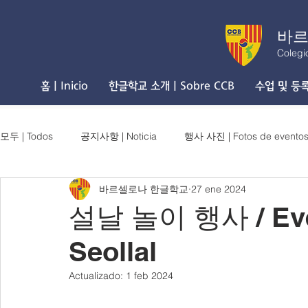
바르
Colegi
홈 | Inicio
한글학교 소개 | Sobre CCB
수업 및 등록 
모두 | Todos
공지사항 | Noticia
행사 사진 | Fotos de evento
바르셀로나 한글학교
27 ene 2024
설날 놀이 행사 / Even
Seollal
Actualizado:
1 feb 2024