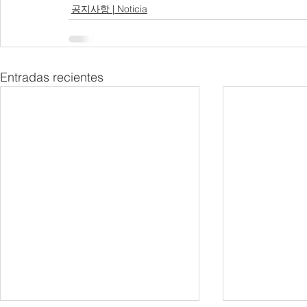
공지사항 | Noticia
Entradas recientes