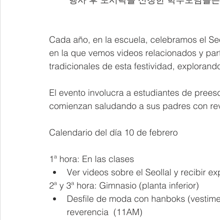
Cada año, en la escuela, celebramos el Se
en la que vemos videos relacionados y par
tradicionales de esta festividad, explorando
El evento involucra a estudiantes de preesc
comienzan saludando a sus padres con reve
Calendario del día 10 de febrero
1ª hora: En las clases
Ver videos sobre el Seollal y recibir e
2ª y 3ª hora: Gimnasio (planta inferior)
Desfile de moda con hanboks (vestimen
reverencia  (11AM)