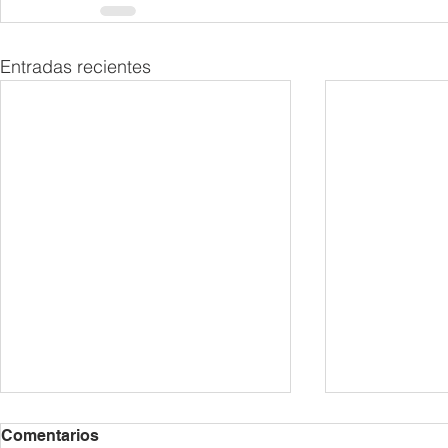
Entradas recientes
Comentarios