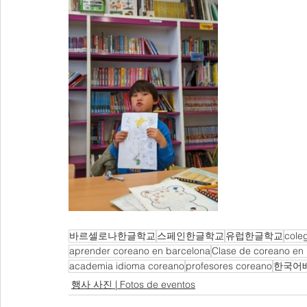
바르셀로나한글학교
스페인한글학교
유럽한글학교
cole
aprender coreano en barcelona
Clase de coreano en
academia idioma coreano
profesores coreano
한국어
행사 사진 | Fotos de eventos