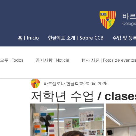
바르
Colegi
홈 | Inicio
한글학교 소개 | Sobre CCB
수업 및 등록 
모두 | Todos
공지사항 | Noticia
행사 사진 | Fotos de evento
바르셀로나 한글학교
20 dic 2025
저학년 수업 / clases 