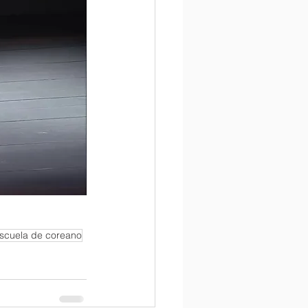
scuela de coreano