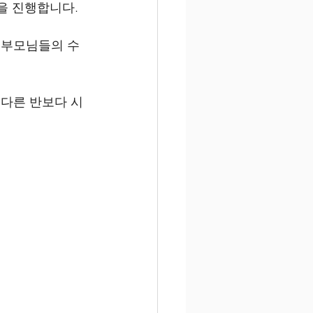
을 진행합니다.
 부모님들의 수
 다른 반보다 시