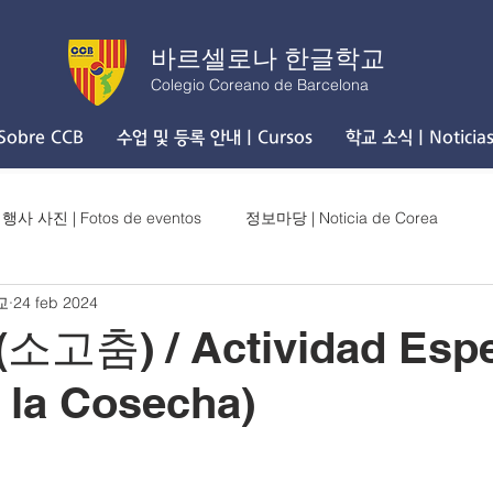
바르셀로나 한글학교
Colegio Coreano de Barcelona
obre CCB
수업 및 등록 안내 | Cursos
학교 소식 | Noticia
행사 사진 | Fotos de eventos
정보마당 | Noticia de Corea
교
24 feb 2024
춤) / Actividad Espe
e la Cosecha)