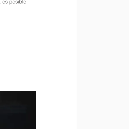
 es posible 