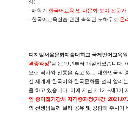
상)
- 매학기 
한국어교육 및 다문화 분야 전문가
- 한국어교육실습 관련 축적된 노하우로 
온
디지털서울문화예술대학교 국제언어교육원
격증과정
”
을 2019년부터 개설하였습니다.
오랜 역사와 전통을 갖고 있는 대한민국의 종
전 세계에 한국어와 한국문화를 널리 알리는
을 하고 있습니다. 이에 지난 제1기~제8기
인 종이접기강사 자격증과정(개강: 2021.07.
의 선생님들께 널리 공유 및 공람
해 주시기 