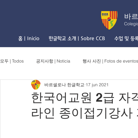
바르
Colegi
홈 | Inicio
한글학교 소개 | Sobre CCB
수업 및 등록 
모두 | Todos
공지사항 | Noticia
행사 사진 | Fotos de evento
바르셀로나 한글학교
17 jun 2021
한국어교원 2급 자격
라인 종이접기강사