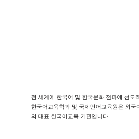
전 세계에 한국어 및 한국문화 전파에 선도
한국어교육학과 및 국제언어교육원은 외국어
의 대표 한국어교육 기관입니다. 