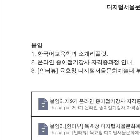
디지털서울문
붙임 
1. 한국어교육학과 소개리플릿.
2. 온라인 종이접기강사 자격증과정 안내.
3. [인터뷰] 육효창 디지털서울문화예술대 부
붙임2
. 제9기 온라인 종이접기강사 자격
Descargar 제9기 온라인 종이접기강사
붙임3
. [인터뷰] 육효창 디지털서울문화예
Descargar [인터뷰] 육효창 디지털서울문