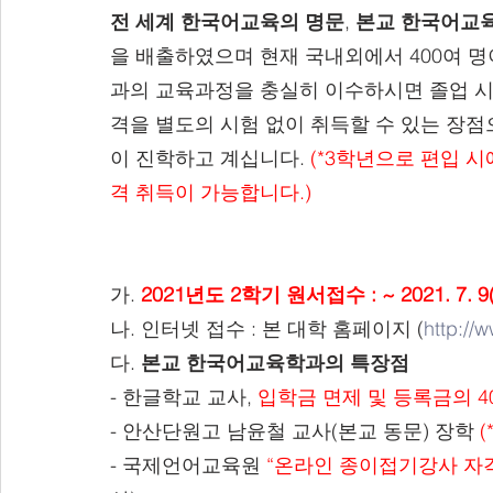
전 세계 한국어교육의 명문
, 
본교 한국어교
을 배출하였으며 현재 국내외에서 400여 명
과의 교육과정을 충실히 이수하시면 졸업 시
격을 별도의 시험 없이 취득할 수 있는 장점
이 진학하고 계십니다. 
(*3학년으로 편입 
격 취득이 가능합니다.)
가. 
2021년도 2학기 원서접수 : ~ 2021. 7. 
나. 인터넷 접수 : 본 대학 홈페이지 (
http://
다. 
본교 한국어교육학과의 특장점
- 한글학교 교사, 
입학금 면제 및 등록금의 4
- 안산단원고 남윤철 교사(본교 동문) 장학 
- 국제언어교육원 
“온라인 종이접기강사 자격