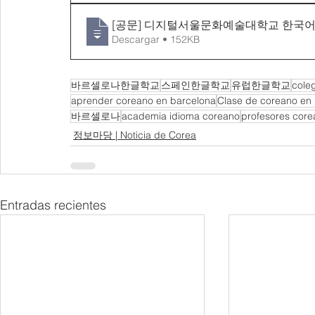
[공문] 디지털서울문화예술대학교 한국어
Descargar • 152KB
바르셀로나한글학교
스페인한글학교
유럽한글학교
cole
aprender coreano en barcelona
Clase de coreano en
바르셀로나
academia idioma coreano
profesores core
정보마당 | Noticia de Corea
Entradas recientes