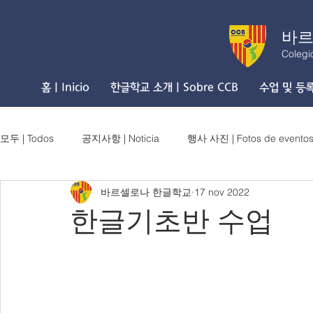
바르
Colegi
홈 | Inicio
한글학교 소개 | Sobre CCB
수업 및 등록 
모두 | Todos
공지사항 | Noticia
행사 사진 | Fotos de evento
바르셀로나 한글학교
17 nov 2022
한글기초반 수업