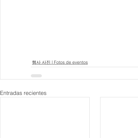
행사 사진 | Fotos de eventos
Entradas recientes