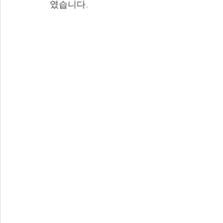
였습니다.