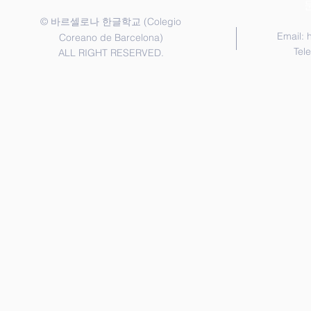
확인되면 최종 등록 처리됩니다.
©
(Colegio
바르셀로나 한글학교
3.
Email:
Coreano de Barcelona)
Tel
ALL RIGHT RESERVED.