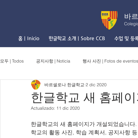
바르
Colegi
홈 | Inicio
한글학교 소개 | Sobre CCB
수업 및 등록 
모두 | Todos
공지사항 | Noticia
행사 사진 | Fotos de evento
바르셀로나 한글학교
2 dic 2020
한글학교 새 홈페이
Actualizado:
11 dic 2020
한글학교의 새 홈페이지가 개설되었습니다.
학교의 활동 사진, 학습 계획서, 공지사항 등