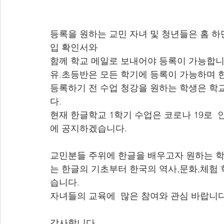
등록을 원하는 교민 자녀 및 청년들은 홈 하
입 확인서와 
함께 학교 메일로 보내어야 등록이 가능합니
유.초등반은 모든 학기에 등록이 가능하며 
등록하기 전 수업 청강을 원하는 학생은 학교
다.
현재 한글학교 1학기 수업은 코로나 19로 
에 공지하겠습니다.
교민분들 주위에 한글을 배우고자 원하는 학
는 한글의 기초부터 한국의 역사,문화,체험
습니다.
자녀들의 교육에  많은 참여와 관심 바랍니다
감사합니다.