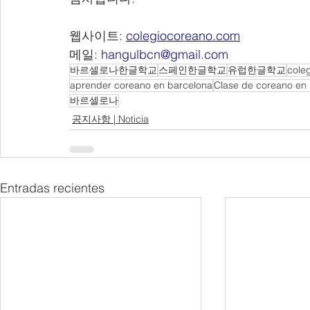
웹사이트: 
colegiocoreano.com
메일: 
hangulbcn@gmail.com
바르셀로나한글학교
스페인한글학교
유럽한글학교
cole
aprender coreano en barcelona
Clase de coreano en
바르셀로나
공지사항 | Noticia
Entradas recientes