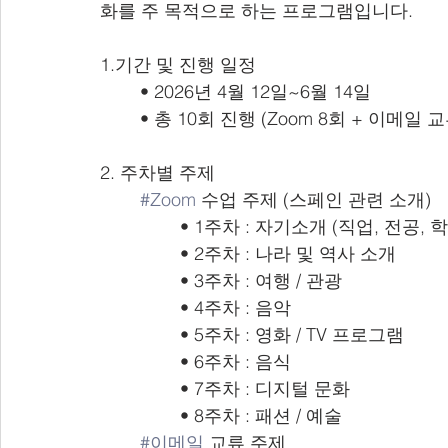
화를 주 목적으로 하는 프로그램입니다.
1.기간 및 진행 일정
• 2026년 4월 12일~6월 14일
• 총 10회 진행 (Zoom 8회 + 이메일 교
2. 주차별 주제
#Zoom
 수업 주제 (스페인 관련 소개)
• 1주차 : 자기소개 (직업, 전공, 
• 2주차 : 나라 및 역사 소개
• 3주차 : 여행 / 관광
• 4주차 : 음악
• 5주차 : 영화 / TV 프로그램
• 6주차 : 음식
• 7주차 : 디지털 문화
• 8주차 : 패션 / 예술
#이메일
 교류 주제