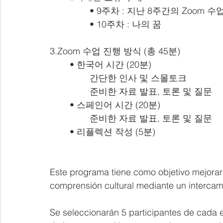
• 9주차 : 지난 8주간의 Zoom 
• 10주차 : 나의 꿈
3.Zoom 수업 진행 방식 (총 45분)
• 한국어 시간 (20분)
간단한 인사 및 스몰토크
준비한 자료 발표, 토론 및 질문
• 스페인어 시간 (20분)
준비한 자료 발표, 토론 및 질문
• 리플렉션 작성 (5분)
Este programa tiene como objetivo mejorar l
comprensión cultural mediante un intercamb
Se seleccionarán 5 participantes de cada es