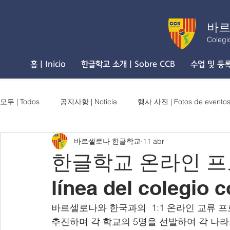
바르
Colegi
홈 | Inicio
한글학교 소개 | Sobre CCB
수업 및 등록 
모두 | Todos
공지사항 | Noticia
행사 사진 | Fotos de evento
바르셀로나 한글학교
11 abr
한글학교 온라인 프로그
línea del colegio 
바르셀로나와 한국과의  1:1 온라인 교류 
추진하며 각 학교의 5명을 선발하여 각 나라