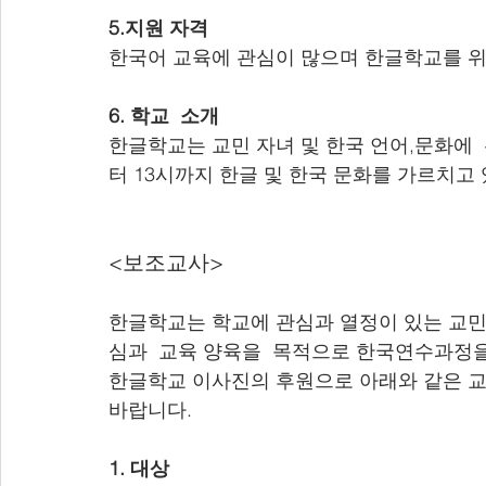
5.지원 자격
한국어 교육에 관심이 많으며 한글학교를 위해
6. 학교  소개
한글학교는 교민 자녀 및 한국 언어,문화에 
터 13시까지 한글 및 한국 문화를 가르치고
<보조교사>
한글학교는 학교에 관심과 열정이 있는 교민 
심과  교육 양육을  목적으로 한국연수과정을 
한글학교 이사진의 후원으로 아래와 같은 교
바랍니다.
1. 대상