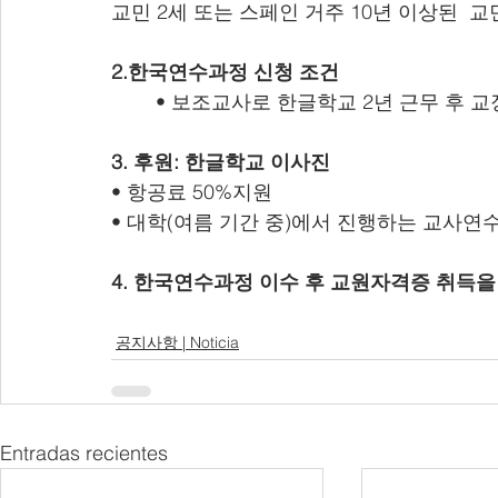
교민 2세 또는 스페인 거주 10년 이상된  교
2.한국연수과정 신청 조건
	• 보조교사로 한글학교 2년 근무 후
3. 후원: 한글학교 이사진 
• 항공료 50%지원
• 대학(여름 기간 중)에서 진행하는 교사연
4. 한국연수과정 이수 후 교원자격증 취득을
공지사항 | Noticia
Entradas recientes