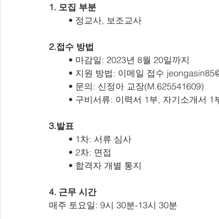
1. 모집 부분
	• 정교사, 보조교사 
2.접수 방법  
	• 마감일: 2023년 8월 20일까지
	• 지원 방법: 이메일 접수 jeongasin85@
	• 문의: 신정아 교장(M.625541609)
	• 구비서류: 이력서 1부, 자기소개서 1
3.발표
	• 1차: 서류 심사
	• 2차: 면접
	• 합격자 개별 통지
4. 근무 시간
매주 토요일: 9시 30분-13시 30분