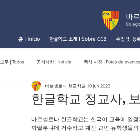
바르
Colegi
홈 | Inicio
한글학교 소개 | Sobre CCB
수업 및 등록 
모두 | Todos
공지사항 | Noticia
행사 사진 | Fotos de evento
바르셀로나 한글학교
10 jun 2023
한글학교 정교사, 
바르셀로나 한글학교는 한국어 교육에 열정
까딸루냐에 거주하고 계신 교민,유학생들의 