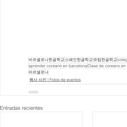
바르셀로나한글학교
스페인한글학교
유럽한글학교
cole
aprender coreano en barcelona
Clase de coreano en
바르셀로나
행사 사진 | Fotos de eventos
Entradas recientes