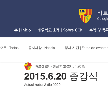
바르
Colegi
홈 | Inicio
한글학교 소개 | Sobre CCB
수업 및 등록 
모두 | Todos
공지사항 | Noticia
행사 사진 | Fotos de evento
바르셀로나 한글학교
20 jun 2015
2015.6.20 종강식
Actualizado:
2 dic 2020