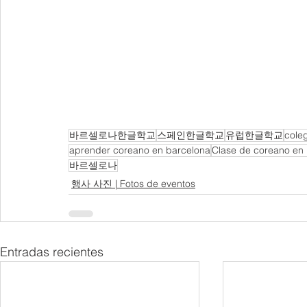
바르셀로나한글학교
스페인한글학교
유럽한글학교
cole
aprender coreano en barcelona
Clase de coreano en
바르셀로나
행사 사진 | Fotos de eventos
Entradas recientes