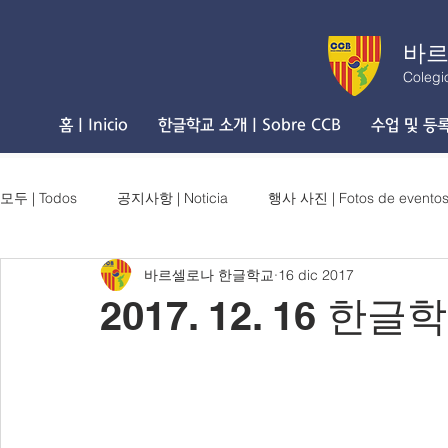
바르
Colegi
홈 | Inicio
한글학교 소개 | Sobre CCB
수업 및 등록 
모두 | Todos
공지사항 | Noticia
행사 사진 | Fotos de evento
바르셀로나 한글학교
16 dic 2017
2017. 12. 16 