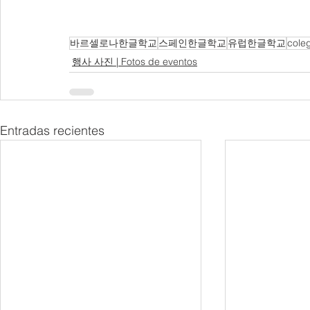
바르셀로나한글학교
스페인한글학교
유럽한글학교
cole
행사 사진 | Fotos de eventos
Entradas recientes