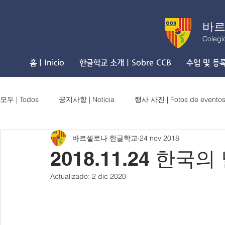
바르
Colegi
홈 | Inicio
한글학교 소개 | Sobre CCB
수업 및 등록 
모두 | Todos
공지사항 | Noticia
행사 사진 | Fotos de evento
바르셀로나 한글학교
24 nov 2018
2018.11.24 한국의 
Actualizado:
2 dic 2020