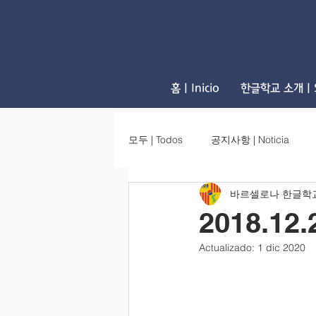
홈 | Inicio
한글학교 소개 | S
모두 | Todos
공지사항 | Noticia
바르셀로나 한글학
2018.1
Actualizado:
1 dic 2020