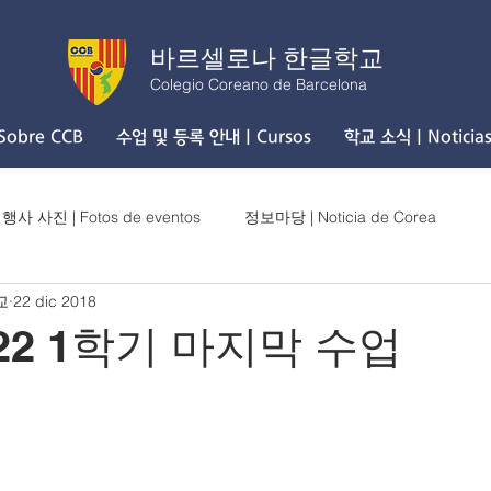
바르셀로나 한글학교
Colegio Coreano de Barcelona
obre CCB
수업 및 등록 안내 | Cursos
학교 소식 | Noticia
행사 사진 | Fotos de eventos
정보마당 | Noticia de Corea
교
22 dic 2018
2.22 1학기 마지막 수업