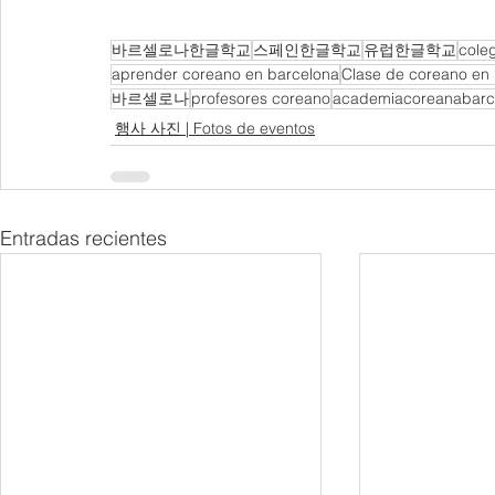
바르셀로나한글학교
스페인한글학교
유럽한글학교
cole
aprender coreano en barcelona
Clase de coreano en
바르셀로나
profesores coreano
academiacoreanabarc
행사 사진 | Fotos de eventos
Entradas recientes