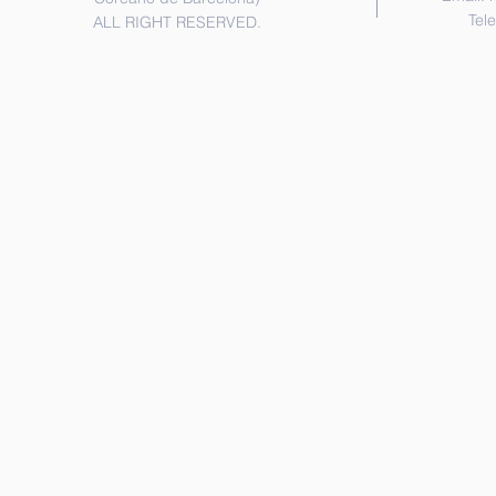
Tel
ALL RIGHT RESERVED.