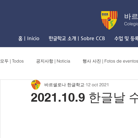
바르
Colegi
홈 | Inicio
한글학교 소개 | Sobre CCB
수업 및 등록 
모두 | Todos
공지사항 | Noticia
행사 사진 | Fotos de evento
바르셀로나 한글학교
12 oct 2021
2021.10.9 한글날