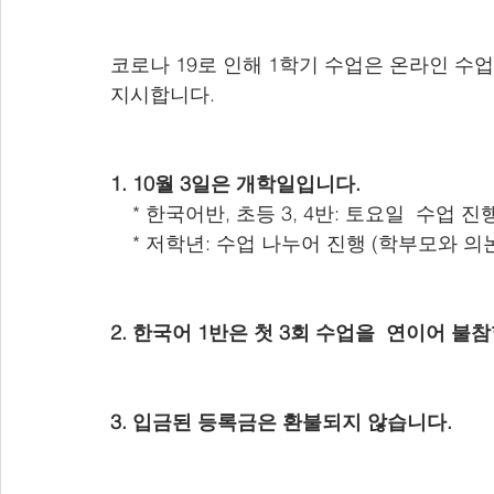
코로나 19로 인해 1학기 수업은 온라인 수
지시합니다.
1. 10월 3일은 개학일입니다.
    * 한국어반, 초등 3, 4반: 토요일  수업 진
    * 저학년: 수업 나누어 진행 (학부모와 의
2. 한국어 1반은 첫 3회 수업을  연이어 
3. 입금된 등록금은 환불되지 않습니다.