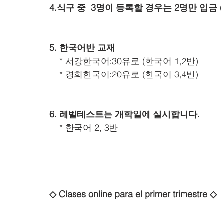
4.식구 중  3명이 등록할 경우는 2명만 입금 
5. 한국어반 교재
    * 서강한국어:30유로 (한국어 1,2반)
    * 경희한국어:20유로 (한국어 3,4반)
6. 레벨테스트는 개학일에 실시합니다.
    * 한국어 2, 3반
◇ Clases online para el primer trimestre ◇