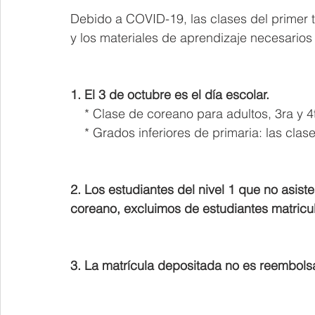
Debido a COVID-19, las clases del primer t
y los materiales de aprendizaje necesarios 
1. El 3 de octubre es el día escolar.
    * Clase de coreano para adultos, 3ra y 
    * Grados inferiores de primaria: las cl
2. Los estudiantes del nivel 1 que no asiste
coreano, excluimos de estudiantes matricu
3. La matrícula depositada no es reembols