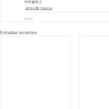
바르셀로나
공지사항 | Noticia
Entradas recientes