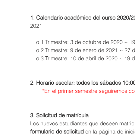
1. Calendario académico del curso 2020/2
2021
    o 1 Trimestre: 3 de octubre de 2020 ~ 
    o 2 Trimestre: 9 de enero de 2021 ~ 27
    o 3 Trimestre: 10 de abril de 2020 ~ 19 
2. Horario escolar: todos los sábados 10:0
*En el primer semestre seguiremos co
3. Solicitud de matrícula
Los nuevos estudiantes que deseen matric
formulario de solicitud
 en la página de inic