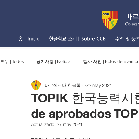
바르
Colegi
홈 | Inicio
한글학교 소개 | Sobre CCB
수업 및 등록 
모두 | Todos
공지사항 | Noticia
행사 사진 | Fotos de evento
바르셀로나 한글학교
22 may 2021
TOPIK 한국능력시험 
de aprobados TOP
Actualizado:
27 may 2021