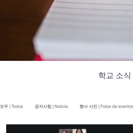
학교 소식
모두 | Todos
공지사항 | Noticia
행사 사진 | Fotos de evento