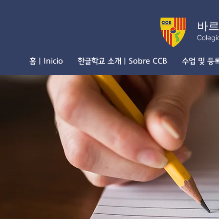
바르
Colegi
홈 | Inicio
한글학교 소개 | Sobre CCB
수업 및 등록 