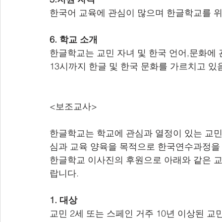
한국어 교육에 관심이 많으며 한글학교를 위해
6. 학교 소개
한글학교는 교민 자녀 및 한국 언어,문화에 
13시까지 한글 및 한국 문화를 가르치고 있
<보조교사>
한글학교는 학교에 관심과 열정이 있는 교민 
심과 교육 양육을 목적으로 한국연수과정을
한글학교 이사진의 후원으로 아래와 같은 교
랍니다.
1. 대상
교민 2세 또는 스페인 거주 10년 이상된 교