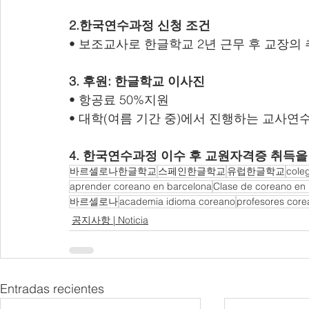
2.한국연수과정 신청 조건
• 보조교사로 한글학교 2년 근무 후 교장의
3. 후원: 한글학교 이사진
• 항공료 50%지원
• 대학(여름 기간 중)에서 진행하는 교사연
4. 한국연수과정 이수 후 교원자격증 취득을
바르셀로나한글학교
스페인한글학교
유럽한글학교
cole
aprender coreano en barcelona
Clase de coreano en
바르셀로나
academia idioma coreano
profesores core
공지사항 | Noticia
Entradas recientes