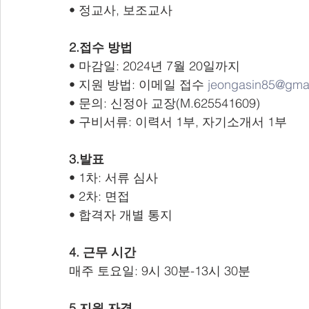
• 정교사, 보조교사
2.접수 방법
• 마감일: 2024년 7월 20일까지
• 지원 방법: 이메일 접수 
jeongasin85@gma
• 문의: 신정아 교장(M.625541609)
• 구비서류: 이력서 1부, 자기소개서 1부
3.발표
• 1차: 서류 심사
• 2차: 면접
• 합격자 개별 통지
4. 근무 시간
매주 토요일: 9시 30분-13시 30분
5.지원 자격