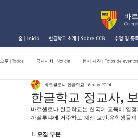
바르
Colegi
홈 | Inicio
한글학교 소개 | Sobre CCB
수업 및 등록 
모두 | Todos
공지사항 | Noticia
행사 사진 | Fotos de evento
바르셀로나 한글학교
16 may 2024
한글학교 정교사, 
바르셀로나 한글학교는 한국어 교육에 열정
까딸루냐에 거주하고 계신 교민,유학생들의 
1. 모집 부분