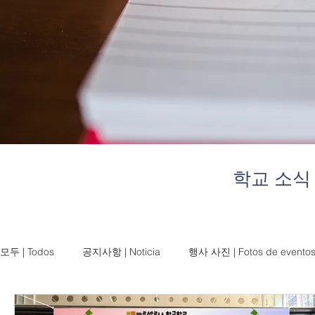
학교 소식
모두 | Todos
공지사항 | Noticia
행사 사진 | Fotos de evento