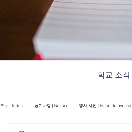
학교 소식
모두 | Todos
공지사항 | Noticia
행사 사진 | Fotos de evento