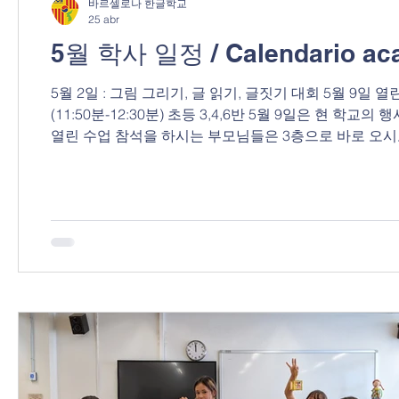
바르셀로나 한글학교
25 abr
5월 학사 일정 / Calendario ac
5월 2일 : 그림 그리기, 글 읽기, 글짓기 대회 5월 9일 열린
(11:50분-12:30분) 초등 3,4,6반 5월 9일은 현
열린 수업 참석을 하시는 부모님들은 3층으로 바로 오시고
mayo : Concurso de dibujo, lectura y redacción 9 de mayo
básico de coreano 1 y 2, primaria 1 y 2 Clase abierta (
en la