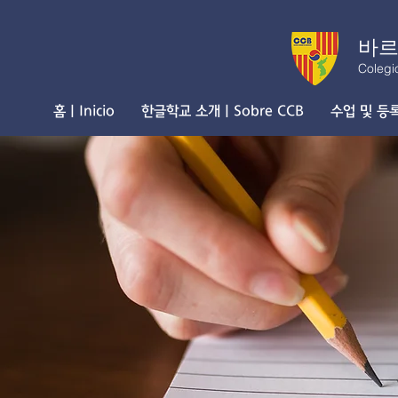
바르
Colegi
홈 | Inicio
한글학교 소개 | Sobre CCB
수업 및 등록 