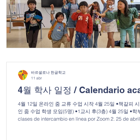
바르셀로나 한글학교
11 abr
4월 학사 일정 / Calendario aca
4월 12일 온라인 줌 교류 수업 시작 4월 25일 •책갈피 
인 줌 수업 학생 모임(5명) •1교시 후(3층) 4월 25일 •학부모 대표
clases de intercambio en línea por Zoom 2. 25 de abr
clase) • Las obras de los estudiantes participantes se 
del programa en línea por Zoom (5 participantes) • Des